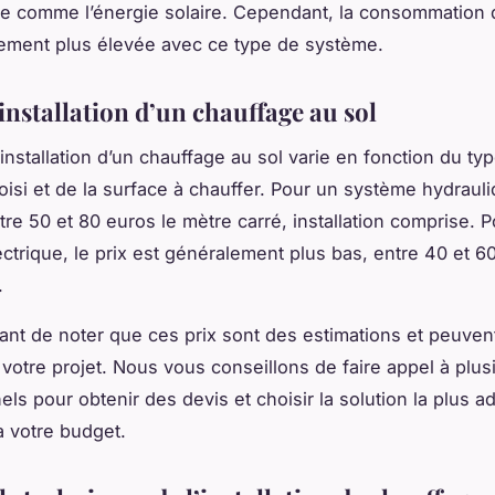
e comme l’énergie solaire. Cependant, la consommation d’
ement plus élevée avec ce type de système.
’installation d’un chauffage au sol
’installation d’un chauffage au sol varie en fonction du ty
isi et de la surface à chauffer. Pour un système hydrauli
re 50 et 80 euros le mètre carré, installation comprise. 
ctrique, le prix est généralement plus bas, entre 40 et 6
.
rtant de noter que ces prix sont des estimations et peuven
 votre projet. Nous vous conseillons de faire appel à plus
els pour obtenir des devis et choisir la solution la plus a
à votre budget.