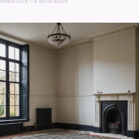
ptembre 2024 — 6 min de lecture