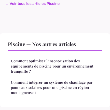
← Voir tous les articles Piscine
Piscine — Nos autres articles
Comment optimiser l'insonorisation des
équipements de piscine pour un environnement
tranquille ?
Comment intégrer un système de chauffage par
panneaux solaires pour une piscine en région
montagneuse ?