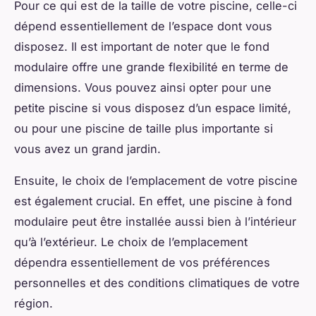
Pour ce qui est de la taille de votre piscine, celle-ci
dépend essentiellement de l’espace dont vous
disposez. Il est important de noter que le fond
modulaire offre une grande flexibilité en terme de
dimensions. Vous pouvez ainsi opter pour une
petite piscine si vous disposez d’un espace limité,
ou pour une piscine de taille plus importante si
vous avez un grand jardin.
Ensuite, le choix de l’emplacement de votre piscine
est également crucial. En effet, une piscine à fond
modulaire peut être installée aussi bien à l’intérieur
qu’à l’extérieur. Le choix de l’emplacement
dépendra essentiellement de vos préférences
personnelles et des conditions climatiques de votre
région.