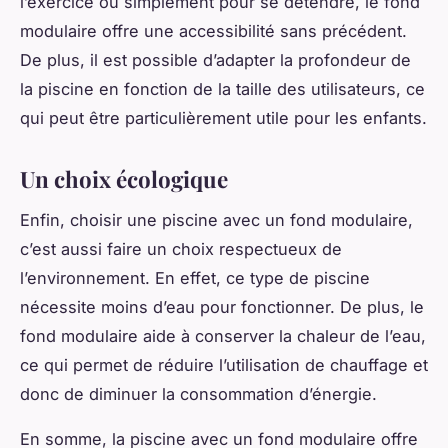
l’exercice ou simplement pour se détendre, le fond
modulaire offre une accessibilité sans précédent.
De plus, il est possible d’adapter la profondeur de
la piscine en fonction de la taille des utilisateurs, ce
qui peut être particulièrement utile pour les enfants.
Un choix écologique
Enfin, choisir une piscine avec un fond modulaire,
c’est aussi faire un choix respectueux de
l’environnement. En effet, ce type de piscine
nécessite moins d’eau pour fonctionner. De plus, le
fond modulaire aide à conserver la chaleur de l’eau,
ce qui permet de réduire l’utilisation de chauffage et
donc de diminuer la consommation d’énergie.
En somme, la piscine avec un fond modulaire offre