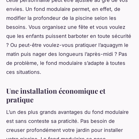
envies. Un fond modulaire permet, en effet, de
modifier la profondeur de la piscine selon les
besoins. Vous organisez une fête et vous voulez
que les enfants puissent barboter en toute sécurité
? Ou peut-être voulez-vous pratiquer l’aquagym le
matin puis nager des longueurs l’après-midi ? Pas
de problème, le fond modulaire s’adapte à toutes
ces situations.
Une installation économique et
pratique
L’un des plus grands avantages du fond modulaire
est sans conteste sa praticité. Pas besoin de
creuser profondément votre jardin pour installer