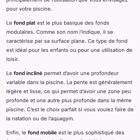
pour votre piscine.
Le
fond plat
est le plus basique des fonds
modulaires. Comme son nom l’indique, il se
caractérise par sa surface plane. Ce type de fond
est idéal pour les enfants ou pour une utilisation de
loisir.
Le
fond incliné
permet d’avoir une profondeur
variable dans la piscine. La pente est généralement
légère et lisse, ce qui permet d’avoir une zone peu
profonde et une autre plus profonde dans la même
piscine. C’est le choix parfait si vous voulez faire de
la natation ou de l’aquagym.
Enfin, le
fond mobile
est le plus sophistiqué des