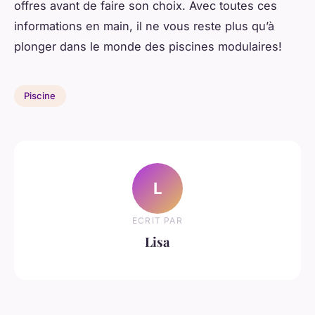
offres avant de faire son choix. Avec toutes ces
informations en main, il ne vous reste plus qu’à
plonger dans le monde des piscines modulaires!
Piscine
L
ECRIT PAR
Lisa