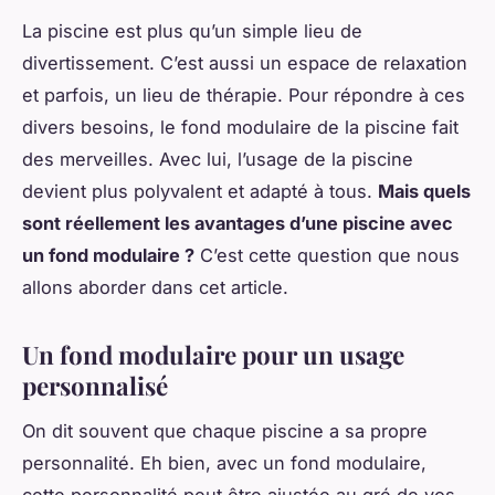
La piscine est plus qu’un simple lieu de
divertissement. C’est aussi un espace de relaxation
et parfois, un lieu de thérapie. Pour répondre à ces
divers besoins, le fond modulaire de la piscine fait
des merveilles. Avec lui, l’usage de la piscine
devient plus polyvalent et adapté à tous.
Mais quels
sont réellement les avantages d’une piscine avec
un fond modulaire ?
C’est cette question que nous
allons aborder dans cet article.
Un fond modulaire pour un usage
personnalisé
On dit souvent que chaque piscine a sa propre
personnalité. Eh bien, avec un fond modulaire,
cette personnalité peut être ajustée au gré de vos