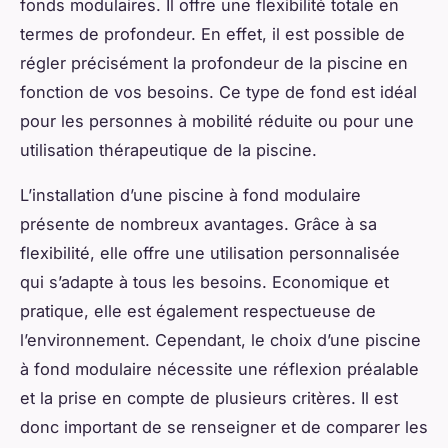
fonds modulaires. Il offre une flexibilité totale en
termes de profondeur. En effet, il est possible de
régler précisément la profondeur de la piscine en
fonction de vos besoins. Ce type de fond est idéal
pour les personnes à mobilité réduite ou pour une
utilisation thérapeutique de la piscine.
L’installation d’une piscine à fond modulaire
présente de nombreux avantages. Grâce à sa
flexibilité, elle offre une utilisation personnalisée
qui s’adapte à tous les besoins. Economique et
pratique, elle est également respectueuse de
l’environnement. Cependant, le choix d’une piscine
à fond modulaire nécessite une réflexion préalable
et la prise en compte de plusieurs critères. Il est
donc important de se renseigner et de comparer les