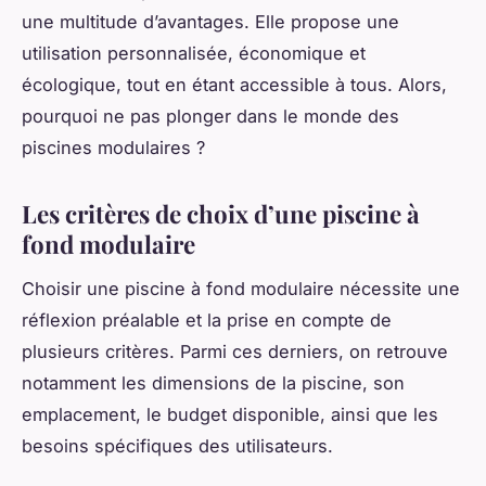
une multitude d’avantages. Elle propose une
utilisation personnalisée, économique et
écologique, tout en étant accessible à tous. Alors,
pourquoi ne pas plonger dans le monde des
piscines modulaires ?
Les critères de choix d’une piscine à
fond modulaire
Choisir une piscine à fond modulaire nécessite une
réflexion préalable et la prise en compte de
plusieurs critères. Parmi ces derniers, on retrouve
notamment les dimensions de la piscine, son
emplacement, le budget disponible, ainsi que les
besoins spécifiques des utilisateurs.