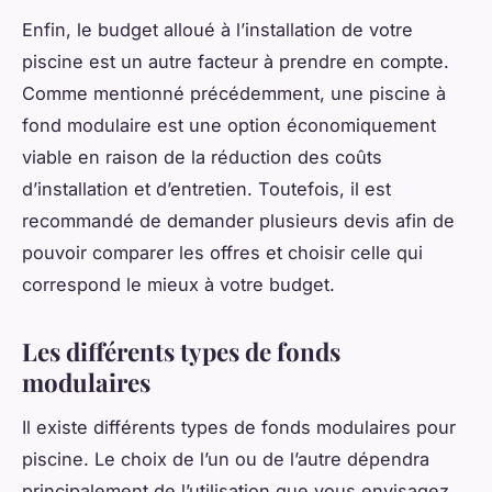
Enfin, le budget alloué à l’installation de votre
piscine est un autre facteur à prendre en compte.
Comme mentionné précédemment, une piscine à
fond modulaire est une option économiquement
viable en raison de la réduction des coûts
d’installation et d’entretien. Toutefois, il est
recommandé de demander plusieurs devis afin de
pouvoir comparer les offres et choisir celle qui
correspond le mieux à votre budget.
Les différents types de fonds
modulaires
Il existe différents types de fonds modulaires pour
piscine. Le choix de l’un ou de l’autre dépendra
principalement de l’utilisation que vous envisagez