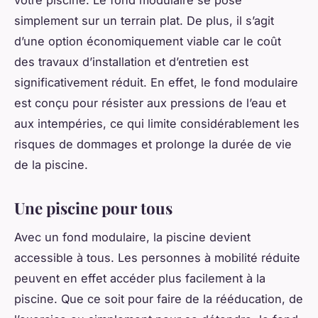
votre piscine. Le fond modulaire se pose
simplement sur un terrain plat. De plus, il s’agit
d’une option économiquement viable car le coût
des travaux d’installation et d’entretien est
significativement réduit. En effet, le fond modulaire
est conçu pour résister aux pressions de l’eau et
aux intempéries, ce qui limite considérablement les
risques de dommages et prolonge la durée de vie
de la piscine.
Une piscine pour tous
Avec un fond modulaire, la piscine devient
accessible à tous. Les personnes à mobilité réduite
peuvent en effet accéder plus facilement à la
piscine. Que ce soit pour faire de la rééducation, de